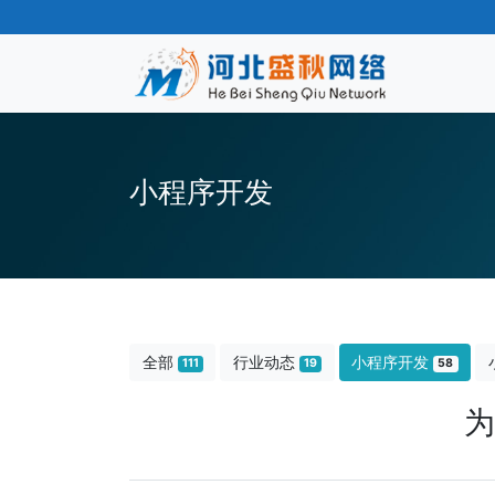
小程序开发
全部
行业动态
小程序开发
111
19
58
为