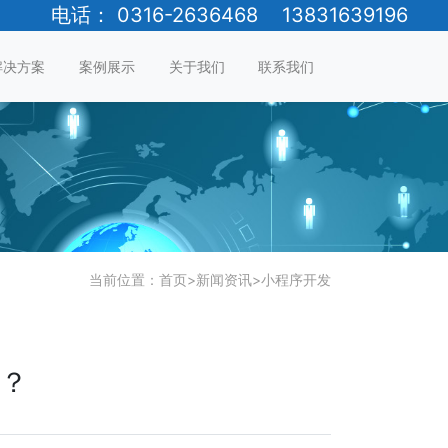
电话： 0316-2636468 13831639196
解决方案
案例展示
关于我们
联系我们
当前位置：
首页
>
新闻资讯
>
小程序开发
？