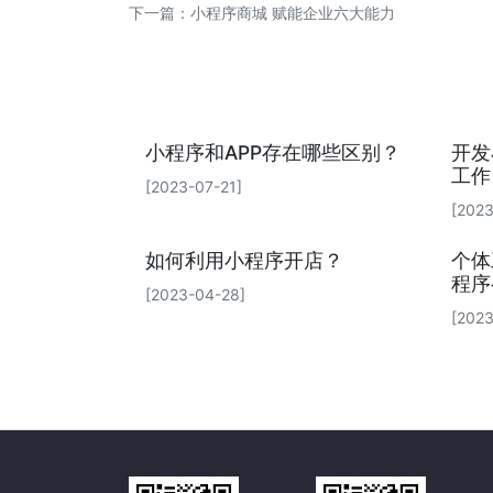
下一篇：
小程序商城 赋能企业六大能力
小程序和APP存在哪些区别？
开发
工作
[2023-07-21]
[2023
如何利用小程序开店？
个体
程序
[2023-04-28]
[2023