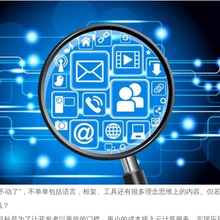
不动了”，不单单包括语言，框架、工具还有很多理念思维上的内容。但
低？
一个入口，目标是为了让开发者以更低的门槛，更小的成本接入云计算服务，实现